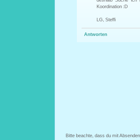
Koordination :D
LG, Steffi
Antworten
Bitte beachte, dass du mit Absende