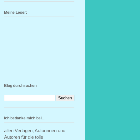
Meine Leser:
Blog durchsuchen
Ich bedanke mich bei...
allen Verlagen, Autorinnen und
Autoren für die tolle