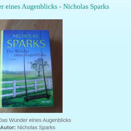
 eines Augenblicks - Nicholas Sparks
as Wunder eines Augenblicks
Autor:
Nicholas Sparks