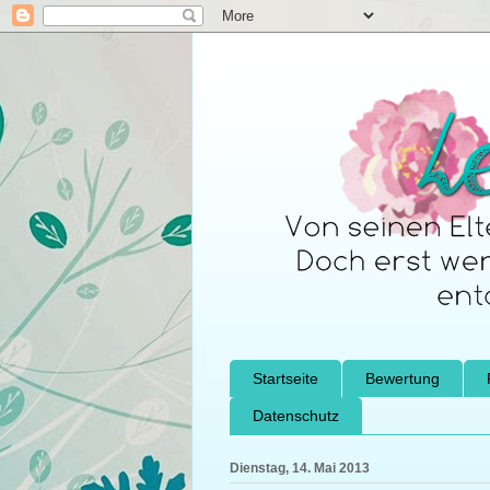
Startseite
Bewertung
Datenschutz
Dienstag, 14. Mai 2013