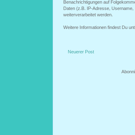
Benachrichtigungen auf Folgekomme
Daten (z.B. IP-Adresse, Username, 
weiterverarbeitet werden.
Weitere Informationen findest Du un
Neuerer Post
Abonn