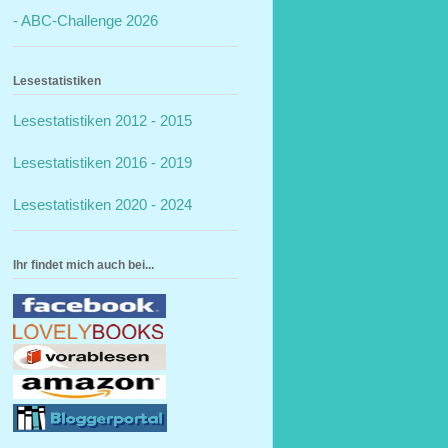
- ABC-Challenge 2026
Lesestatistiken
Lesestatistiken 2012 - 2015
Lesestatistiken 2016 - 2019
Lesestatistiken 2020 - 2024
Ihr findet mich auch bei...