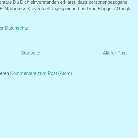
ntare Du Dich einverstanden erklärst, dass personenbezogene
E-Mailadresse) eventuell abgespeichert und von Blogger / Google
ter
Datenschtz
Startseite
Älterer Post
ieren
Kommentare zum Post (Atom)