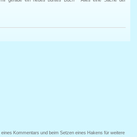
n eines Kommentars und beim Setzen eines Hakens für weitere