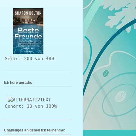
Seite: 200 von 480
Ich höre gerade:
Gehört: 10 von 100%
Challenges an denen ich teilnehme: