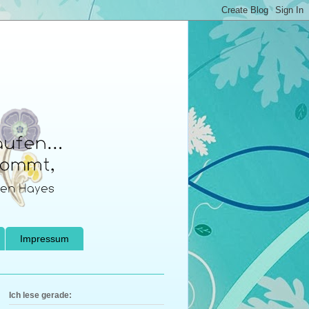
Impressum
Ich lese gerade: